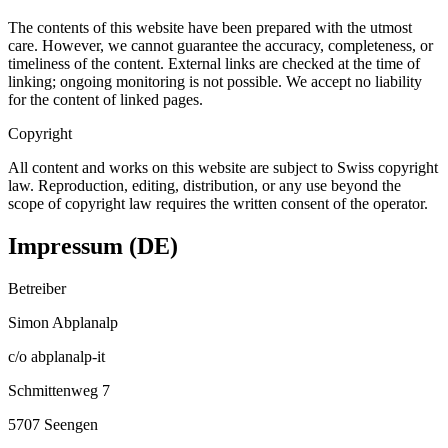
The contents of this website have been prepared with the utmost
care. However, we cannot guarantee the accuracy, completeness, or
timeliness of the content. External links are checked at the time of
linking; ongoing monitoring is not possible. We accept no liability
for the content of linked pages.
Copyright
All content and works on this website are subject to Swiss copyright
law. Reproduction, editing, distribution, or any use beyond the
scope of copyright law requires the written consent of the operator.
Impressum (DE)
Betreiber
Simon Abplanalp
c/o abplanalp-it
Schmittenweg 7
5707 Seengen