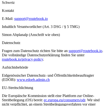
Schweiz
Kontakt
E-Mail:
support@routebook.io
Inhaltlich Verantwortlicher (Art. 3 DSG / § 5 TMG)
Simon Abplanalp (Anschrift wie oben)
Datenschutz
Fragen zum Datenschutz richten Sie bitte an
support@routebook.io
.
Die vollständige Datenschutzerklärung finden Sie unter
routebook.io/privacy-policy
.
Aufsichtsbehörde
Eidgenössischer Datenschutz- und Öffentlichkeitsbeauftragter
(EDÖB):
www.edoeb.admin.ch
EU-Streitschlichtung
Die Europäische Kommission stellt eine Plattform zur Online-
Streitbeilegung (OS) bereit:
ec.europa.eu/consumers/odr
. Wir sind
nicht verpflichtet, an einem Streitbeilegungsverfahren vor einer