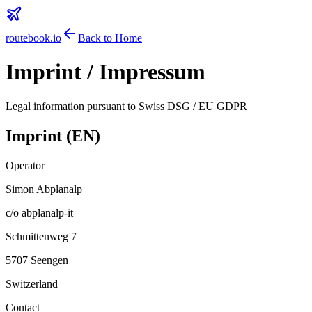
routebook.io
Back to Home
Imprint / Impressum
Legal information pursuant to Swiss DSG / EU GDPR
Imprint (EN)
Operator
Simon Abplanalp
c/o abplanalp-it
Schmittenweg 7
5707 Seengen
Switzerland
Contact